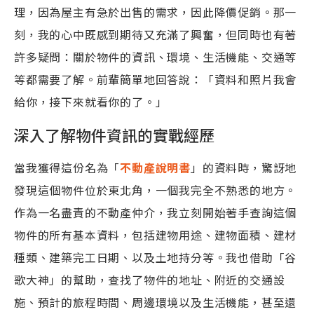
理，因為屋主有急於出售的需求，因此降價促銷。那一
刻，我的心中既感到期待又充滿了興奮，但同時也有著
許多疑問：關於物件的資訊、環境、生活機能、交通等
等都需要了解。前輩簡單地回答說：「資料和照片我會
給你，接下來就看你的了。」
深入了解物件資訊的實戰經歷
當我獲得這份名為「
不動產說明書
」的資料時，驚訝地
發現這個物件位於東北角，一個我完全不熟悉的地方。
作為一名盡責的不動產仲介，我立刻開始著手查詢這個
物件的所有基本資料，包括建物用途、建物面積、建材
種類、建築完工日期、以及土地持分等。我也借助「谷
歌大神」的幫助，查找了物件的地址、附近的交通設
施、預計的旅程時間、周邊環境以及生活機能，甚至還