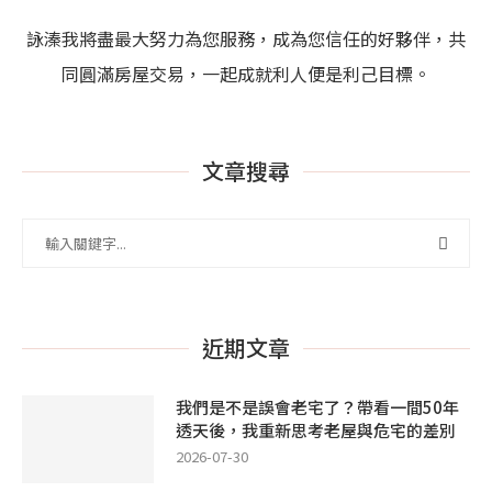
詠溱我將盡最大努力為您服務，成為您信任的好夥伴，共
同圓滿房屋交易，一起成就利人便是利己目標。
文章搜尋
近期文章
我們是不是誤會老宅了？帶看一間50年
透天後，我重新思考老屋與危宅的差別
2026-07-30