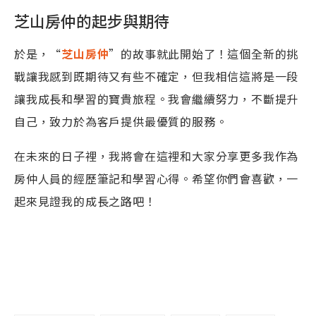
芝山房仲的起步與期待
於是，“
芝山房仲
”的故事就此開始了！這個全新的挑
戰讓我感到既期待又有些不確定，但我相信這將是一段
讓我成長和學習的寶貴旅程。我會繼續努力，不斷提升
自己，致力於為客戶提供最優質的服務。
在未來的日子裡，我將會在這裡和大家分享更多我作為
房仲人員的經歷筆記和學習心得。希望你們會喜歡，一
起來見證我的成長之路吧！