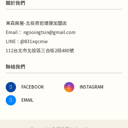
關於我們
東森房屋-北投奇岩捷運加盟店
Email：
ngooingtsin@gmail.com
LINE
：
@831xqcmw
112台北市北投區三合街2段480號
聯絡我們
FACEBOOK
INSTAGRAM
EMAIL