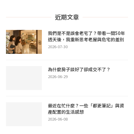
近期文章
我們是不是誤會老宅了？帶看一間50年
透天後，我重新思考老屋與危宅的差別
2026-07-30
為什麼房子談好了卻成交不了？
2026-06-29
最近在忙什麼？一些「都更筆記」與資
產配置的生活感想
2026-06-08