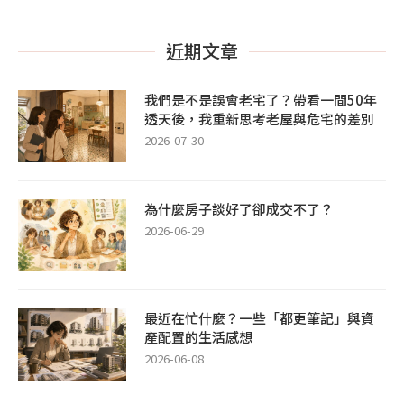
近期文章
我們是不是誤會老宅了？帶看一間50年
透天後，我重新思考老屋與危宅的差別
2026-07-30
為什麼房子談好了卻成交不了？
2026-06-29
最近在忙什麼？一些「都更筆記」與資
產配置的生活感想
2026-06-08