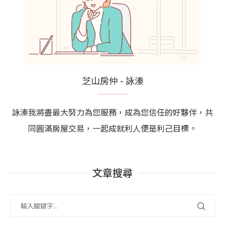
芝山房仲 - 詠溱
詠溱我將盡最大努力為您服務，成為您信任的好夥伴，共
同圓滿房屋交易，一起成就利人便是利己目標。
文章搜尋