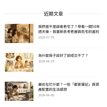
近期文章
我們是不是誤會老宅了？帶看一間50年
透天後，我重新思考老屋與危宅的差別
2026-07-30
為什麼房子談好了卻成交不了？
2026-06-29
最近在忙什麼？一些「都更筆記」與資
產配置的生活感想
2026-06-08