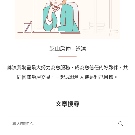
芝山房仲 - 詠溱
詠溱我將盡最大努力為您服務，成為您信任的好夥伴，共
同圓滿房屋交易，一起成就利人便是利己目標。
文章搜尋