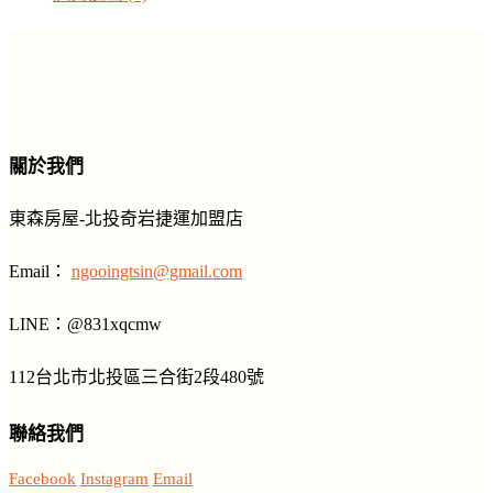
關於我們
東森房屋-北投奇岩捷運加盟店
Email：
ngooingtsin@gmail.com
LINE
：
@831xqcmw
112台北市北投區三合街2段480號
聯絡我們
Facebook
Instagram
Email