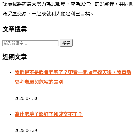
詠溱我將盡最大努力為您服務，成為您信任的好夥伴，共同圓
滿房屋交易，一起成就利人便是利己目標。
文章搜尋
近期文章
我們是不是誤會老宅了？帶看一間50年透天後，我重新
思考老屋與危宅的差別
2026-07-30
為什麼房子談好了卻成交不了？
2026-06-29