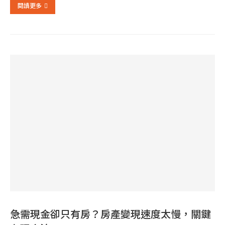
閱讀更多
急需現金卻只有房？房產變現速度太慢，關鍵