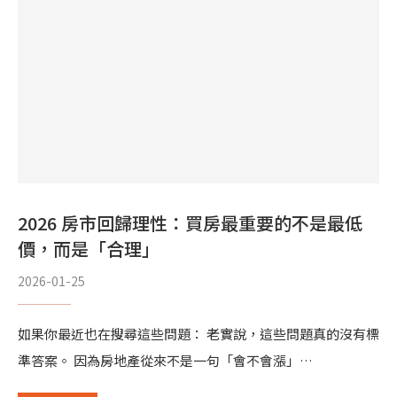
2026 房市回歸理性：買房最重要的不是最低
價，而是「合理」
2026-01-25
如果你最近也在搜尋這些問題： 老實說，這些問題真的沒有標
準答案。 因為房地產從來不是一句「會不會漲」…