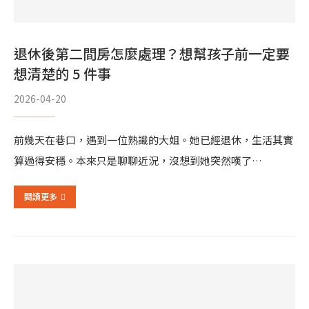
退休後第二間房怎麼處理？想幫孩子前一定要
想清楚的 5 件事
2026-04-20
前幾天在巷口，遇到一位熟識的大姐。她已經退休，生活其實
算過得安穩。本來只是聊聊近況，沒想到她突然嘆了…
閱讀更多