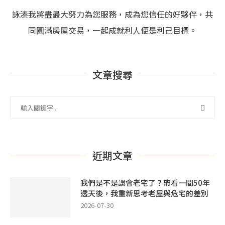
詠溱我將盡最大努力為您服務，成為您信任的好夥伴，共
同圓滿房屋交易，一起成就利人便是利己目標。
文章搜尋
近期文章
我們是不是誤會老宅了？帶看一間50年
透天後，我重新思考老屋與危宅的差別
2026-07-30