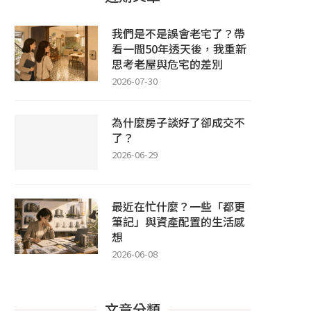
我們是不是誤會老宅了？帶
看一間50年透天後，我重新
思考老屋與危宅的差別
2026-07-30
為什麼房子談好了卻成交不
了？
2026-06-29
最近在忙什麼？一些「都更
筆記」與資產配置的生活感
想
2026-06-08
文章分類