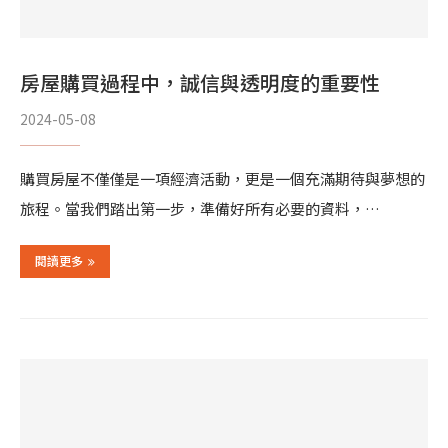
房屋購買過程中，誠信與透明度的重要性
2024-05-08
購買房屋不僅僅是一項經濟活動，更是一個充滿期待與夢想的
旅程。當我們踏出第一步，準備好所有必要的資料，…
閱讀更多