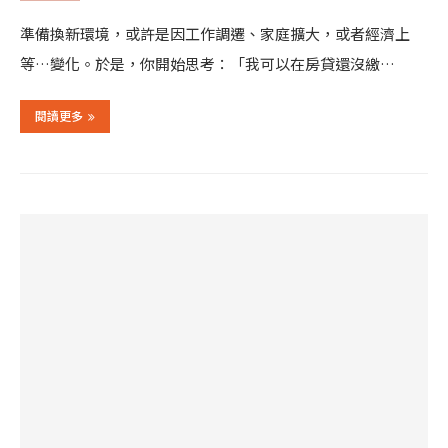
準備換新環境，或許是因工作調遷、家庭擴大，或者經濟上
等…變化。於是，你開始思考：「我可以在房貸還沒繳…
閱讀更多