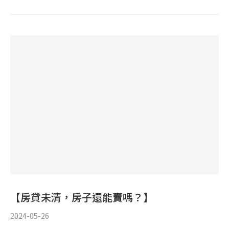
【房貸未清，房子還能賣嗎？】
2024-05-26