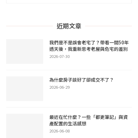
近期文章
我們是不是誤會老宅了？帶看一間50年
透天後，我重新思考老屋與危宅的差別
2026-07-30
為什麼房子談好了卻成交不了？
2026-06-29
最近在忙什麼？一些「都更筆記」與資
產配置的生活感想
2026-06-08