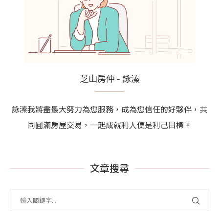
芝山房仲 - 詠溱
詠溱我將盡最大努力為您服務，成為您信任的好夥伴，共
同圓滿房屋交易，一起成就利人便是利己目標。
文章搜尋