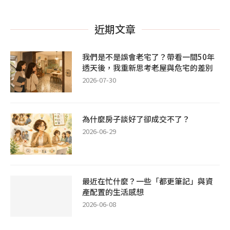
近期文章
我們是不是誤會老宅了？帶看一間50年
透天後，我重新思考老屋與危宅的差別
2026-07-30
為什麼房子談好了卻成交不了？
2026-06-29
最近在忙什麼？一些「都更筆記」與資
產配置的生活感想
2026-06-08