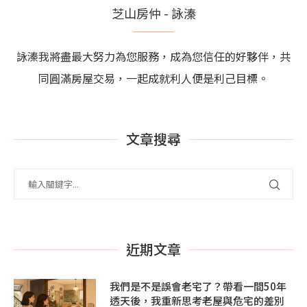
芝山房仲 - 詠溱
詠溱我將盡最大努力為您服務，成為您信任的好夥伴，共
同圓滿房屋交易，一起成就利人便是利己目標。
文章搜尋
近期文章
我們是不是誤會老宅了？帶看一間50年
透天後，我重新思考老屋與危宅的差別