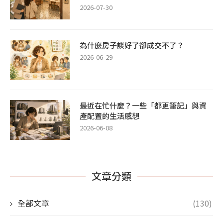
2026-07-30
為什麼房子談好了卻成交不了？
2026-06-29
最近在忙什麼？一些「都更筆記」與資
產配置的生活感想
2026-06-08
文章分類
全部文章
(130)