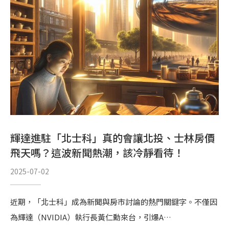
輝達進駐「北士科」真的會讓北投、士林房價
飛天嗎？這波新聞熱潮，該冷靜看待！
2025-07-02
近期，「北士科」成為新聞與房市討論的熱門關鍵字。不僅因
為輝達（NVIDIA）執行長黃仁勳來台，引爆A…