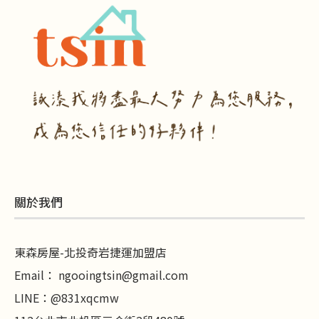
關於我們
東森房屋-北投奇岩捷運加盟店
Email：
ngooingtsin@gmail.com
LINE
：
@831xqcmw