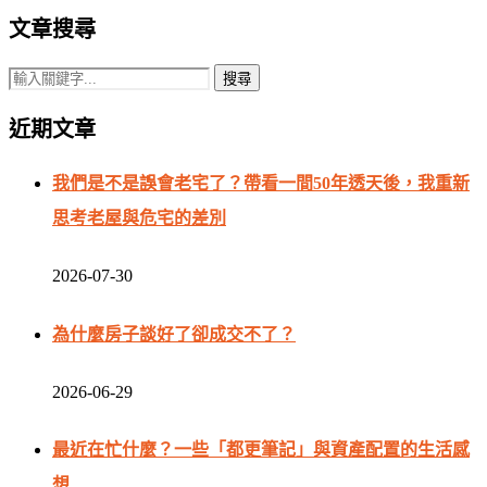
文章搜尋
近期文章
我們是不是誤會老宅了？帶看一間50年透天後，我重新
思考老屋與危宅的差別
2026-07-30
為什麼房子談好了卻成交不了？
2026-06-29
最近在忙什麼？一些「都更筆記」與資產配置的生活感
想