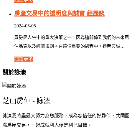
閱讀更多
房產交易中的透明度與誠實-經歷談
2024-05-05
買房是人生中的重大決策之一，因為這關係到我們的未來居
住品質以及經濟規劃。在這個重要的過程中，透明與誠…
閱讀更多
關於詠溱
芝山房仲 - 詠溱
詠溱我將盡最大努力為您服務，成為您信任的好夥伴，共同圓
滿房屋交易，一起成就利人便是利己目標。