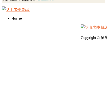
Home
Copyright © 吳