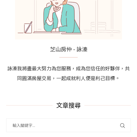
芝山房仲 - 詠溱
詠溱我將盡最大努力為您服務，成為您信任的好夥伴，共
同圓滿房屋交易，一起成就利人便是利己目標。
文章搜尋