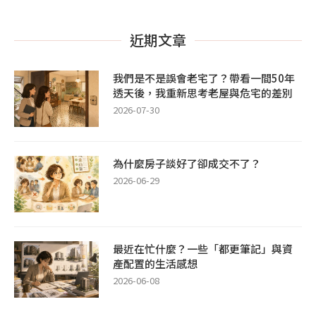
近期文章
我們是不是誤會老宅了？帶看一間50年
透天後，我重新思考老屋與危宅的差別
2026-07-30
為什麼房子談好了卻成交不了？
2026-06-29
最近在忙什麼？一些「都更筆記」與資
產配置的生活感想
2026-06-08