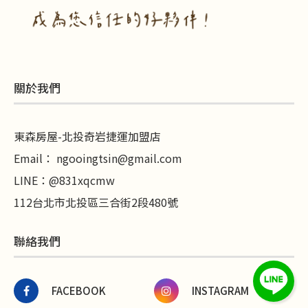
關於我們
東森房屋-北投奇岩捷運加盟店
Email：
ngooingtsin@gmail.com
LINE
：
@831xqcmw
112台北市北投區三合街2段480號
聯絡我們
FACEBOOK
INSTAGRAM