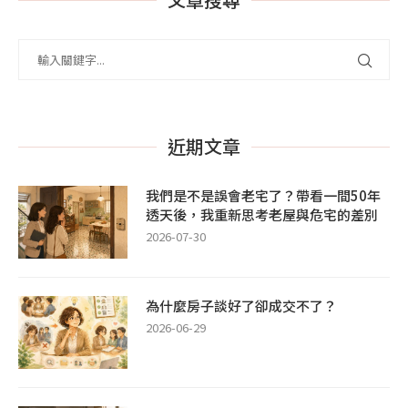
近期文章
我們是不是誤會老宅了？帶看一間50年
透天後，我重新思考老屋與危宅的差別
2026-07-30
為什麼房子談好了卻成交不了？
2026-06-29