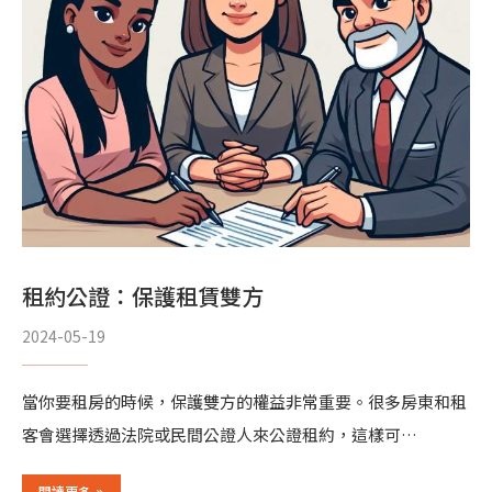
租約公證：保護租賃雙方
2024-05-19
當你要租房的時候，保護雙方的權益非常重要。很多房東和租
客會選擇透過法院或民間公證人來公證租約，這樣可…
閱讀更多