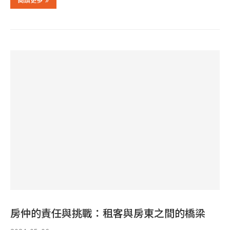
房仲的責任與挑戰：租客與房東之間的橋梁