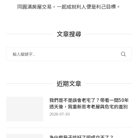
同圓滿房屋交易，一起成就利人便是利己目標。
文章搜尋
近期文章
我們是不是誤會老宅了？帶看一間50年
透天後，我重新思考老屋與危宅的差別
2026-07-30
為什麼房子談好了卻成交不了？