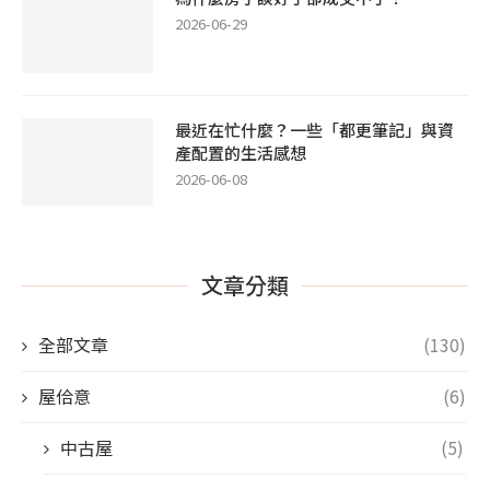
2026-06-29
最近在忙什麼？一些「都更筆記」與資
產配置的生活感想
2026-06-08
文章分類
全部文章
(130)
屋佮意
(6)
中古屋
(5)