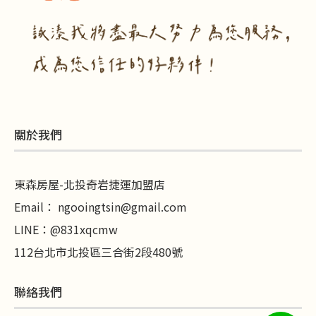
關於我們
東森房屋-北投奇岩捷運加盟店
Email：
ngooingtsin@gmail.com
LINE
：
@831xqcmw
112台北市北投區三合街2段480號
聯絡我們