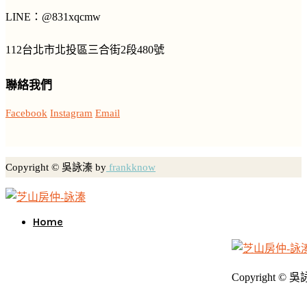
LINE
：
@831xqcmw
112台北市北投區三合街2段480號
聯絡我們
Facebook
Instagram
Email
Copyright © 吳詠溱 by
frankknow
Home
Copyright © 吳