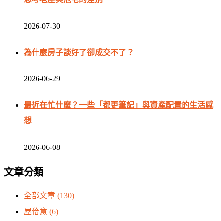
2026-07-30
為什麼房子談好了卻成交不了？
2026-06-29
最近在忙什麼？一些「都更筆記」與資產配置的生活感
想
2026-06-08
文章分類
全部文章
(130)
屋佮意
(6)