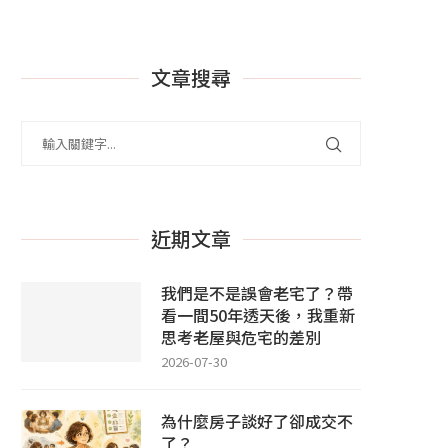
文章搜尋
近期文章
我們是不是誤會老宅了？帶
看一間50年透天後，我重新
思考老屋與危宅的差別
2026-07-30
為什麼房子談好了卻成交不
了？