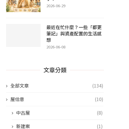
2026-06-29
最近在忙什麼？一些「都更
筆記」與資產配置的生活感
想
2026-06-08
文章分類
全部文章
(134)
屋佮意
(10)
中古屋
(8)
新建案
(1)