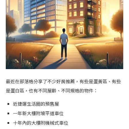
最近在部落格分享了不少好房推薦，有些是蛋黃區、有些
是蛋白區，也有不同屋齡、不同規格的物件：
近捷運生活圈的預售屋
一年新大樓附坡平道車位
十年內的大樓附機械式車位