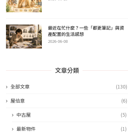
最近在忙什麼？一些「都更筆記」與資
產配置的生活感想
2026-06-08
文章分類
全部文章
(130)
屋佮意
(6)
中古屋
(5)
最新物件
(1)