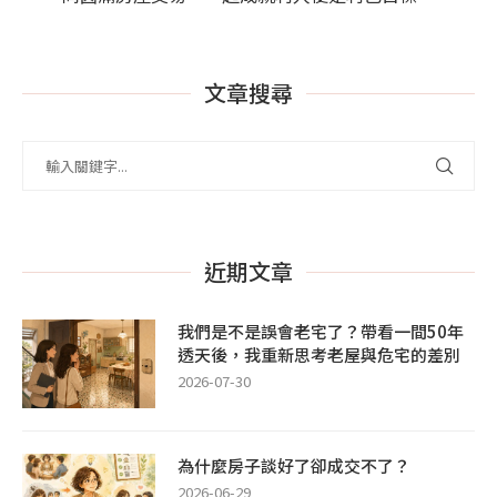
文章搜尋
近期文章
我們是不是誤會老宅了？帶看一間50年
透天後，我重新思考老屋與危宅的差別
2026-07-30
為什麼房子談好了卻成交不了？
2026-06-29