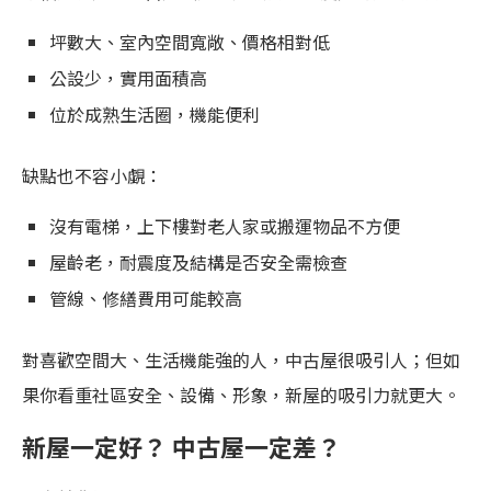
坪數大、室內空間寬敞、價格相對低
公設少，實用面積高
位於成熟生活圈，機能便利
缺點也不容小覷：
沒有電梯，上下樓對老人家或搬運物品不方便
屋齡老，耐震度及結構是否安全需檢查
管線、修繕費用可能較高
對喜歡空間大、生活機能強的人，中古屋很吸引人；但如
果你看重社區安全、設備、形象，新屋的吸引力就更大。
新屋一定好？ 中古屋一定差？