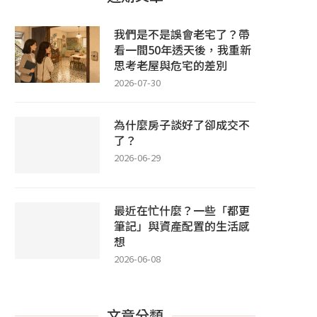
我們是不是誤會老宅了？帶
看一間50年透天後，我重新
思考老屋與危宅的差別
2026-07-30
為什麼房子談好了卻成交不
了？
2026-06-29
最近在忙什麼？一些「都更
筆記」與資產配置的生活感
想
2026-06-08
文章分類