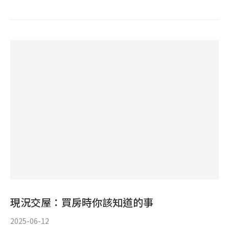
現況交屋：買房時你該知道的事
2025-06-12