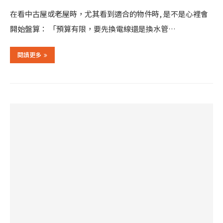
在看中古屋或老屋時，尤其看到適合的物件時, 是不是心裡會
開始盤算： 「預算有限，要先換電線還是換水管…
閱讀更多