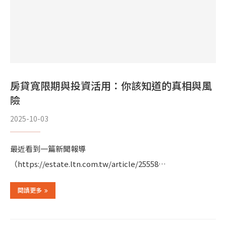
房貸寬限期與投資活用：你該知道的真相與風
險
2025-10-03
最近看到一篇新聞報導
（https://estate.ltn.com.tw/article/25558…
閱讀更多