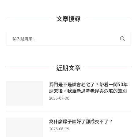
文章搜尋
近期文章
我們是不是誤會老宅了？帶看一間50年
透天後，我重新思考老屋與危宅的差別
2026-07-30
為什麼房子談好了卻成交不了？
2026-06-29