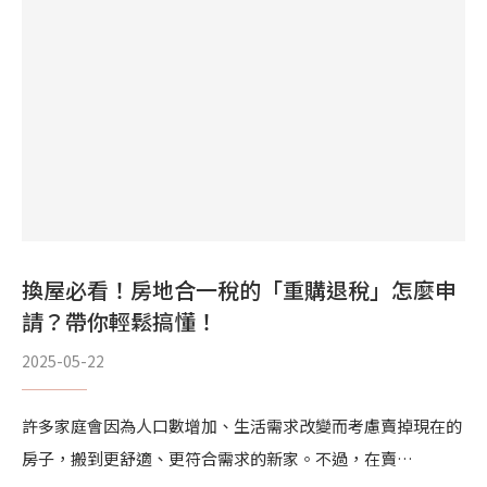
換屋必看！房地合一稅的「重購退稅」怎麼申
請？帶你輕鬆搞懂！
2025-05-22
許多家庭會因為人口數增加、生活需求改變而考慮賣掉現在的
房子，搬到更舒適、更符合需求的新家。不過，在賣…