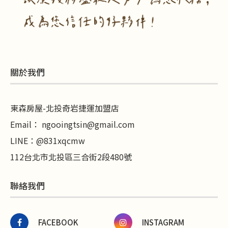
關於我們
東森房屋-北投奇岩捷運加盟店
Email：
ngooingtsin@gmail.com
LINE
：
@831xqcmw
112台北市北投區三合街2段480號
聯絡我們
FACEBOOK
INSTAGRAM