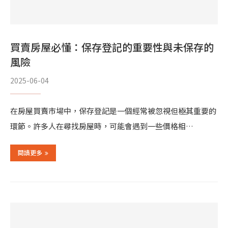
買賣房屋必懂：保存登記的重要性與未保存的
風險
2025-06-04
在房屋買賣市場中，保存登記是一個經常被忽視但極其重要的
環節。許多人在尋找房屋時，可能會遇到一些價格相…
閱讀更多