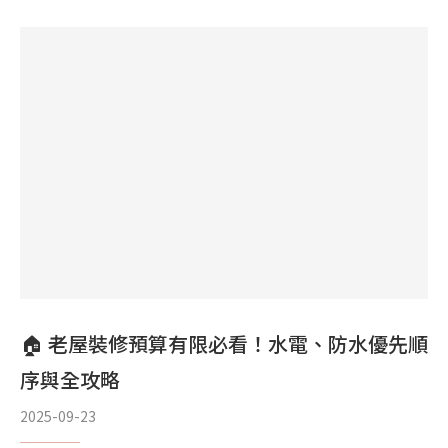
🏠 老屋裝修預算有限必看！水電、防水優先順
序與全攻略
2025-09-23