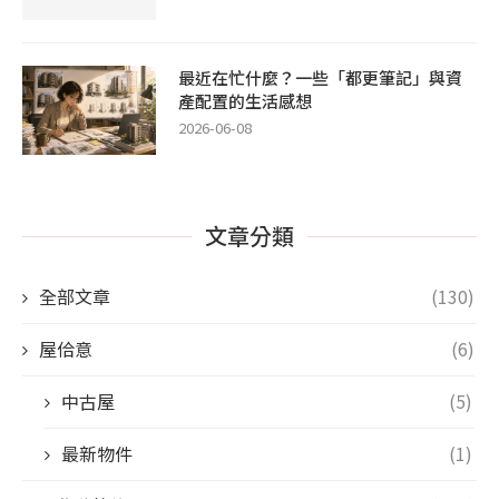
最近在忙什麼？一些「都更筆記」與資
產配置的生活感想
2026-06-08
文章分類
全部文章
(130)
屋佮意
(6)
中古屋
(5)
最新物件
(1)