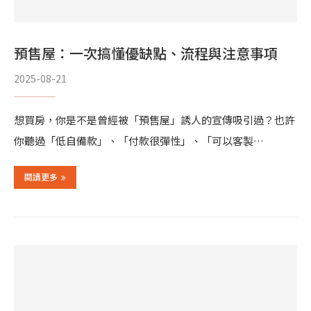
預售屋：一次搞懂優缺點、流程與注意事項
2025-08-21
想買房，你是不是曾經被「預售屋」誘人的宣傳吸引過？也許
你聽過「低自備款」、「付款很彈性」、「可以客製…
閱讀更多