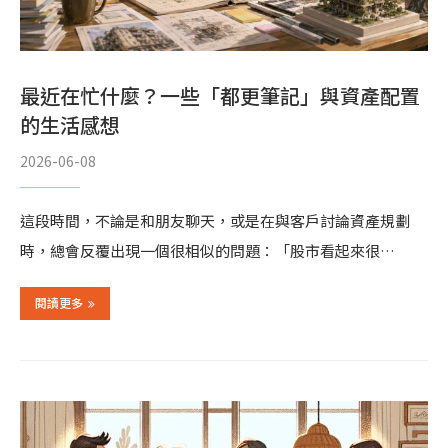
最近在忙什麼？一些「都更筆記」與資產配置
的生活感想
2026-06-08
這段時間，不論是和朋友聊天，或是在與客戶討論資產規劃
時，總會反覆出現一個很相似的問題：「股市看起來很…
閱讀更多