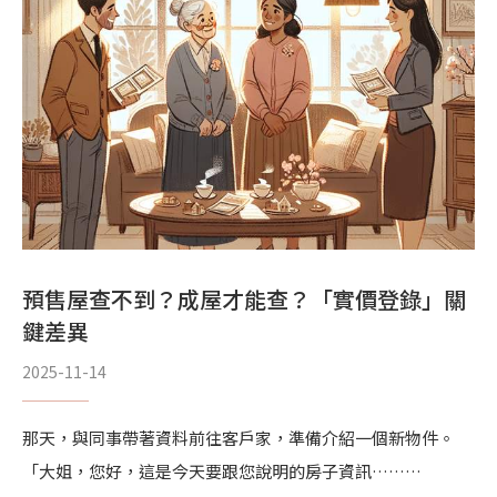
預售屋查不到？成屋才能查？「實價登錄」關
鍵差異
2025-11-14
那天，與同事帶著資料前往客戶家，準備介紹一個新物件。
「大姐，您好，這是今天要跟您說明的房子資訊………