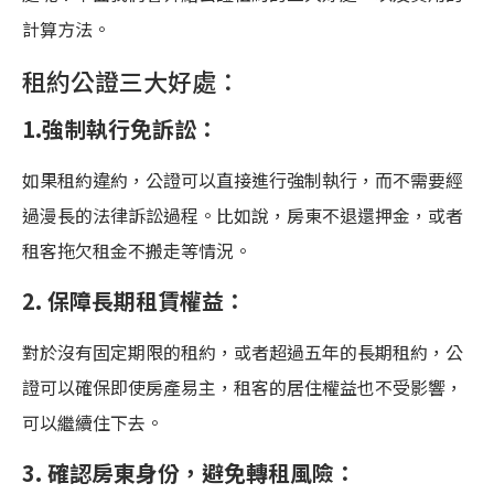
計算方法。
租約公證三大好處：
1.強制執行免訴訟：
如果租約違約，公證可以直接進行強制執行，而不需要經
過漫長的法律訴訟過程。比如說，房東不退還押金，或者
租客拖欠租金不搬走等情況。
2. 保障長期租賃權益：
對於沒有固定期限的租約，或者超過五年的長期租約，公
證可以確保即使房產易主，租客的居住權益也不受影響，
可以繼續住下去。
3. 確認房東身份，避免轉租風險：