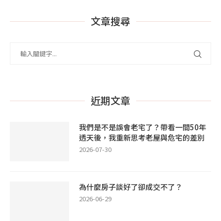
文章搜尋
近期文章
我們是不是誤會老宅了？帶看一間50年
透天後，我重新思考老屋與危宅的差別
2026-07-30
為什麼房子談好了卻成交不了？
2026-06-29