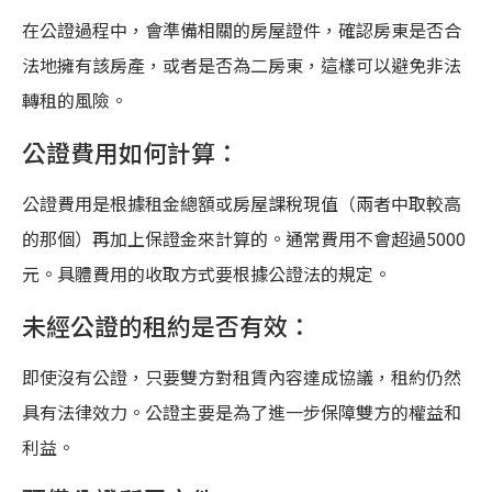
在公證過程中，會準備相關的房屋證件，確認房東是否合
法地擁有該房產，或者是否為二房東，這樣可以避免非法
轉租的風險。
公證費用如何計算：
公證費用是根據租金總額或房屋課稅現值（兩者中取較高
的那個）再加上保證金來計算的。通常費用不會超過5000
元。具體費用的收取方式要根據公證法的規定。
未經公證的租約是否有效：
即使沒有公證，只要雙方對租賃內容達成協議，租約仍然
具有法律效力。公證主要是為了進一步保障雙方的權益和
利益。