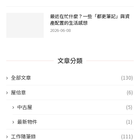
最近在忙什麼？一些「都更筆記」與資
產配置的生活感想
2026-06-08
文章分類
全部文章
(130)
屋佮意
(6)
中古屋
(5)
最新物件
(1)
工作隨筆錄
(111)