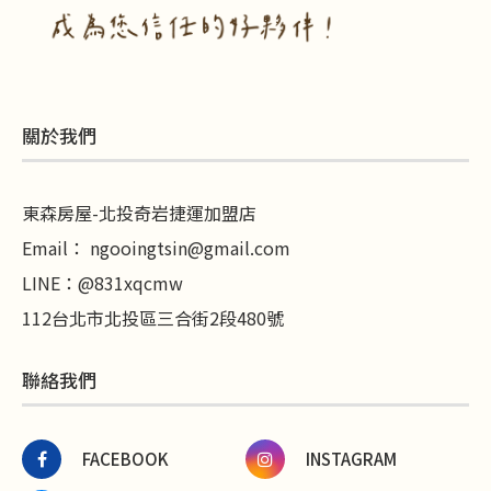
關於我們
東森房屋-北投奇岩捷運加盟店
Email：
ngooingtsin@gmail.com
LINE
：
@831xqcmw
112台北市北投區三合街2段480號
聯絡我們
FACEBOOK
INSTAGRAM