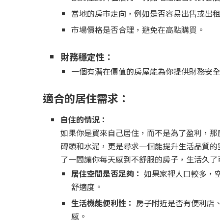
當地的房市走向，例如是否容易出售或出
市場價格是否合理，避免在高點購買。
財務穩定性：
一個有潛在價值的房屋能為你提供財務安
適合的居住需求：
自住的情況：
如果你是買來自己居住，而不是為了盈利，那
磚頭和水泥，更是尋求一個能提升生活品質的
了一間讓你每天感到不舒服的房子，生活久了
居住空間是否足夠：
如果家裡人口較多，
舒適度。
生活機能便利性：
房子附近是否有便利店
感。