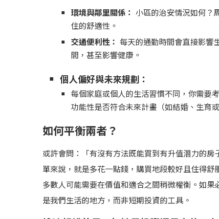
環境與鄰里關係：
小區的治安情況如何？
住的舒適性。
交通便利性：
每天的通勤時間會直接影響
間，甚至影響健康。
個人偏好與未來規劃：
每個家庭或個人的生活習慣不同，你需要
功能性是否符合未來計畫（如結婚、生育
如何平衡兩者？
或許會問：「有沒有方法既能買到有升值潛力的房
單來說，就是多花一點錢，購買地段較好且住得舒
多數人可能需要在價值和適合之間稍微權衡。如果
是我們生活的地方，而非短期投資的工具。