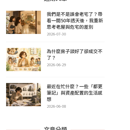
我們是不是誤會老宅了？帶
看一間50年透天後，我重新
思考老屋與危宅的差別
2026-07-30
為什麼房子談好了卻成交不
了？
2026-06-29
最近在忙什麼？一些「都更
筆記」與資產配置的生活感
想
2026-06-08
文章分類