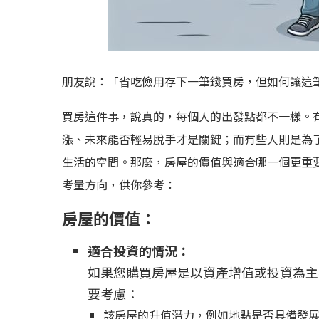
朋友說：「省吃儉用存下一筆錢買房，但如何讓這
買房這件事，說真的，每個人的出發點都不一樣。
漲、未來能否輕易脫手才是關鍵；而有些人則是為
生活的空間。那麼，房屋的價值與適合哪一個更重
考量方向，供你參考：
房屋的價值：
適合投資的情況：
如果您購買房屋是以資產增值或投資為主
要考慮：
該房屋的升值潛力，例如地點是否具備發