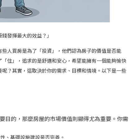
筆錢發揮最大的效益？」
有些人買房是為了「投資」，他們認為房子的價值是否能
了「住」，追求的是舒適和安心，希望能擁有一個能夠愉快
要呢？其實，這取決於你的需求、目標和情境。以下是一些
要目的，那麼房屋的市場價值則顯得尤為重要。你需
展性、基礎設施建設是否完善。